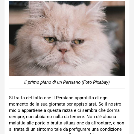
Il primo piano di un Persiano (Foto Pixabay)
Si tratta del fatto che il Persiano approfitta di ogni
momento della sua giornata per appisolarsi. Se il nostro
micio appartiene a questa razza e ci sembra che dorma
sempre, non abbiamo nulla da temere. Non c’è alcuna
malattia alle porte o brutta situazione da affrontare, e non
si tratta di un sintomo tale da prefigurare una condizione