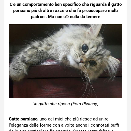
C’è un comportamento ben specifico che riguarda il gatto
persiano più di altre razze e che fa preoccupare molti
padroni. Ma non c’è nulla da temere
Un gatto che riposa (Foto Pixabay)
Gatto persiano
, uno dei mici che più riesce ad unire
l’eleganza delle forme con a volte anche i connotati buffi