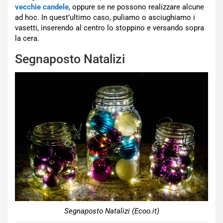
vecchie candele
, oppure se ne possono realizzare alcune
ad hoc. In quest’ultimo caso, puliamo o asciughiamo i
vasetti, inserendo al centro lo stoppino e versando sopra
la cera.
Segnaposto Natalizi
Segnaposto Natalizi (Ecoo.it)