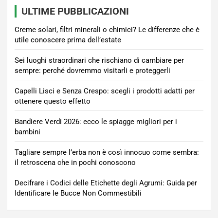
ULTIME PUBBLICAZIONI
Creme solari, filtri minerali o chimici? Le differenze che è
utile conoscere prima dell’estate
Sei luoghi straordinari che rischiano di cambiare per
sempre: perché dovremmo visitarli e proteggerli
Capelli Lisci e Senza Crespo: scegli i prodotti adatti per
ottenere questo effetto
Bandiere Verdi 2026: ecco le spiagge migliori per i
bambini
Tagliare sempre l’erba non è così innocuo come sembra:
il retroscena che in pochi conoscono
Decifrare i Codici delle Etichette degli Agrumi: Guida per
Identificare le Bucce Non Commestibili