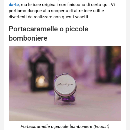
da-te
, ma le idee originali non finiscono di certo qui. Vi
portiamo dunque alla scoperta di altre idee utili e
divertenti da realizzare con questi vasetti.
Portacaramelle o piccole
bomboniere
Portacaramelle o piccole bomboniere (Ecoo.it)