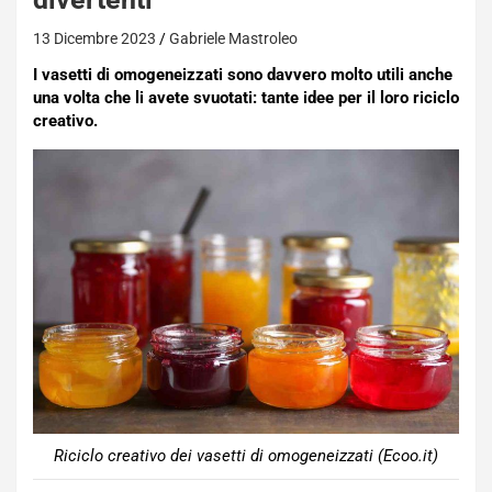
13 Dicembre 2023
Gabriele Mastroleo
I vasetti di omogeneizzati sono davvero molto utili anche
una volta che li avete svuotati: tante idee per il loro riciclo
creativo.
Riciclo creativo dei vasetti di omogeneizzati (Ecoo.it)