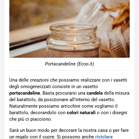
Portacandeline (Ecoo.it)
Una delle creazioni che possiamo realizzare con i vasetti
degli omogeneizzati consiste in un vasetto
portacandeline
. Basta procurarsi una
candela
della misura
del barattolo, da posizionare all’interno del vasetto.
Naturalmente possiamo arricchire come vogliamo il
barattolo, decorandolo con
colori naturali
o con i disegni
che più ci piacciono.
Sarà un buon modo per decorare la nostra casa o per fare
un regalo con il cuore. Si possono anche
riciclare