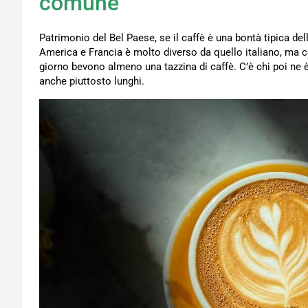
comune
Patrimonio del Bel Paese, se il caffè è una bontà tipica dell
America e Francia è molto diverso da quello italiano, ma c
giorno bevono almeno una tazzina di caffè. C’è chi poi ne
anche piuttosto lunghi.