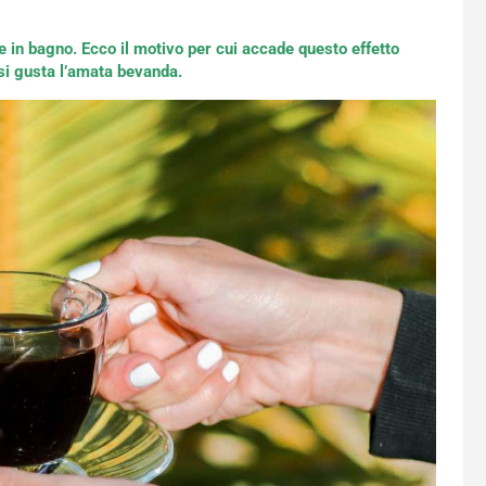
e in bagno. Ecco il motivo per cui accade questo effetto
 si gusta l’amata bevanda.