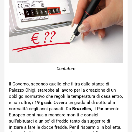
Contatore
Il Governo, secondo quello che filtra dalle stanze di
Palazzo Chigi, starebbe al lavoro per la creazione di un
obbligo normativo che regoli la temperatura di casa entro,
e non oltre, i
19 gradi
. Ovvero un grado al di sotto alla
normalità degli anni passati. Da
Bruxelles,
il Parlamento
Europeo continua a mandare moniti e consigli
sull’abituarci a un po’ di freddo tanto da suggerire di
iniziare a fare le docce fredde. Per il risparmio in bolletta,