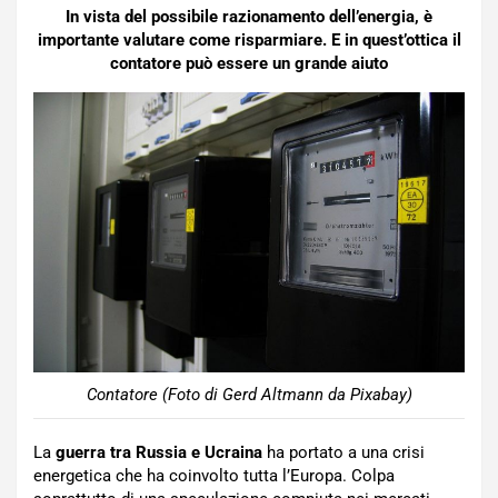
In vista del possibile razionamento dell’energia, è
importante valutare come risparmiare. E in quest’ottica il
contatore può essere un grande aiuto
Contatore (Foto di Gerd Altmann da Pixabay)
La
guerra tra Russia e Ucraina
ha portato a una crisi
energetica che ha coinvolto tutta l’Europa. Colpa