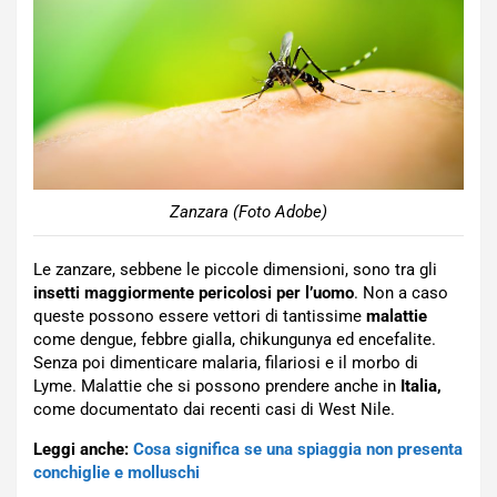
Zanzara (Foto Adobe)
Le zanzare, sebbene le piccole dimensioni, sono tra gli
insetti maggiormente pericolosi per l’uomo
. Non a caso
queste possono essere vettori di tantissime
malattie
come dengue, febbre gialla, chikungunya ed encefalite.
Senza poi dimenticare malaria, filariosi e il morbo di
Lyme. Malattie che si possono prendere anche in
Italia,
come documentato dai recenti casi di West Nile.
Leggi anche:
Cosa significa se una spiaggia non presenta
conchiglie e molluschi