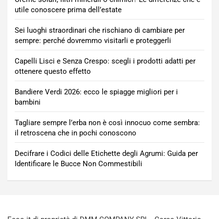
utile conoscere prima dell’estate
Sei luoghi straordinari che rischiano di cambiare per
sempre: perché dovremmo visitarli e proteggerli
Capelli Lisci e Senza Crespo: scegli i prodotti adatti per
ottenere questo effetto
Bandiere Verdi 2026: ecco le spiagge migliori per i
bambini
Tagliare sempre l’erba non è così innocuo come sembra:
il retroscena che in pochi conoscono
Decifrare i Codici delle Etichette degli Agrumi: Guida per
Identificare le Bucce Non Commestibili