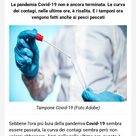
La pandemia Covid-19 non è ancora terminata. La curva
dei contagi, nelle ultime ore, è risalita. E i tamponi ora
vengono fatti anche ai pesci pescati
Tampone Covid-19 (Foto Adobe)
Sebbene l’ora più buia della pandemia
Covid-19
sembra
essere passata, la curva dei contagi sembra però non