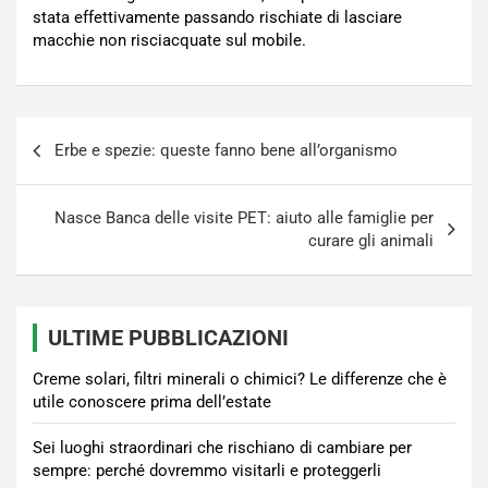
stata effettivamente passando rischiate di lasciare
macchie non risciacquate sul mobile.
Navigazione
Erbe e spezie: queste fanno bene all’organismo
articoli
Nasce Banca delle visite PET: aiuto alle famiglie per
curare gli animali
ULTIME PUBBLICAZIONI
Creme solari, filtri minerali o chimici? Le differenze che è
utile conoscere prima dell’estate
Sei luoghi straordinari che rischiano di cambiare per
sempre: perché dovremmo visitarli e proteggerli