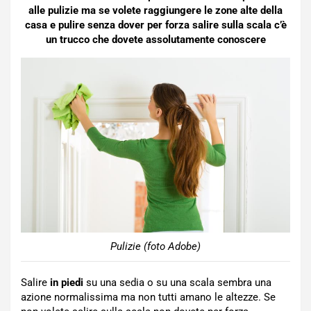
alle pulizie ma se volete raggiungere le zone alte della
casa e pulire senza dover per forza salire sulla scala c’è
un trucco che dovete assolutamente conoscere
Pulizie (foto Adobe)
Salire
in piedi
su una sedia o su una scala sembra una
azione normalissima ma non tutti amano le altezze. Se