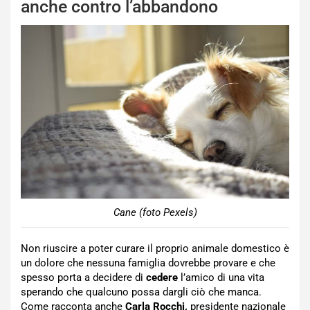
anche contro l’abbandono
Cane (foto Pexels)
Non riuscire a poter curare il proprio animale domestico è
un dolore che nessuna famiglia dovrebbe provare e che
spesso porta a decidere di
cedere
l’amico di una vita
sperando che qualcuno possa dargli ciò che manca.
Come racconta anche
Carla Rocchi,
presidente nazionale