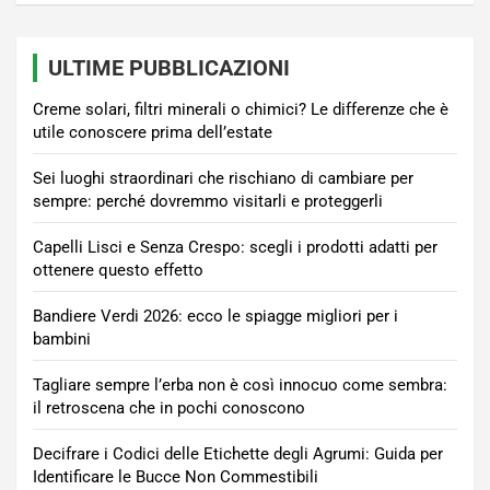
ULTIME PUBBLICAZIONI
Creme solari, filtri minerali o chimici? Le differenze che è
utile conoscere prima dell’estate
Sei luoghi straordinari che rischiano di cambiare per
sempre: perché dovremmo visitarli e proteggerli
Capelli Lisci e Senza Crespo: scegli i prodotti adatti per
ottenere questo effetto
Bandiere Verdi 2026: ecco le spiagge migliori per i
bambini
Tagliare sempre l’erba non è così innocuo come sembra:
il retroscena che in pochi conoscono
Decifrare i Codici delle Etichette degli Agrumi: Guida per
Identificare le Bucce Non Commestibili