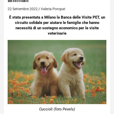
22 Settembre 2022
Valeria Poropat
È stata presentata a Milano la Banca delle Visite PET, un
circuito solidale per aiutare le famiglie che hanno
necessità di un sostegno economico per le visite
veterinarie
Cuccioli (foto Pexels)