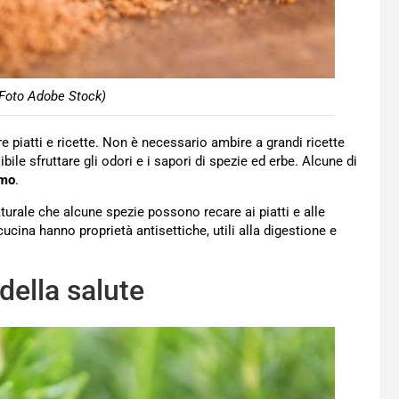
Foto Adobe Stock)
 piatti e ricette. Non è necessario ambire a grandi ricette
sibile sfruttare gli odori e i sapori di spezie ed erbe. Alcune di
smo
.
turale che alcune spezie possono recare ai piatti e alle
 cucina hanno proprietà antisettiche, utili alla digestione e
 della salute