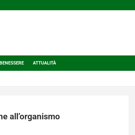
BENESSERE
ATTUALITÀ
ne all’organismo