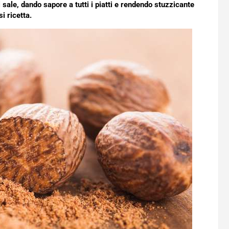
sale, dando sapore a tutti i piatti e rendendo stuzzicante
i ricetta.