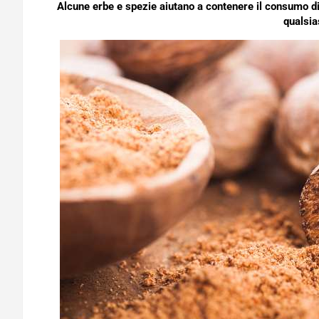
Alcune erbe e spezie aiutano a contenere il consumo di 
qualsias