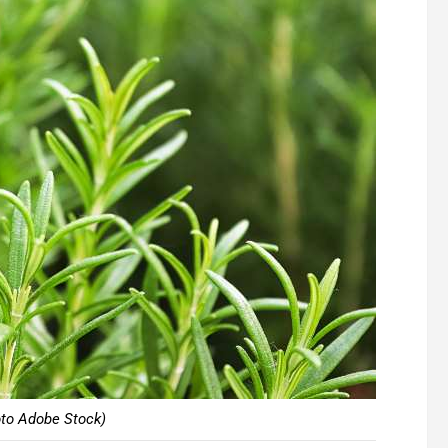
to Adobe Stock)