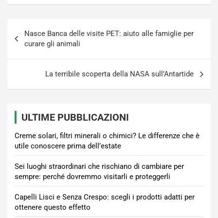
Navigazione
Nasce Banca delle visite PET: aiuto alle famiglie per
articoli
curare gli animali
La terribile scoperta della NASA sull’Antartide
ULTIME PUBBLICAZIONI
Creme solari, filtri minerali o chimici? Le differenze che è
utile conoscere prima dell’estate
Sei luoghi straordinari che rischiano di cambiare per
sempre: perché dovremmo visitarli e proteggerli
Capelli Lisci e Senza Crespo: scegli i prodotti adatti per
ottenere questo effetto