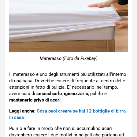
Materasso (Foto da Pixabay)
Il materasso è uno degli strumenti più utilizzati all’interno
di una casa. Dovrebbe essere di frequente al centro delle
attenzioni in fatto di pulizia. E’ necessario, nel tempo,
avere cura di
smacchiarlo
,
igienizzarlo
, pulirlo e
mantenerlo privo di acari
.
Leggi anche:
Cosa puoi creare se hai 12 bottiglie di birra
in casa
Pulirlo e fare in modo che non si accumulino acari
dovrebbero essere i due motivi principali che portano ad