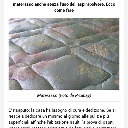
materasso anche senza l’uso dell’aspirapolvere. Ecco
come fare
Materasso (Foto da Pixabay)
E’ risaputo: la casa ha bisogno di cura e dedizione. Se si
riesce a dedicare un minimo al giorno alle pulizie più
superficiali affinché l’abitazione risulti “a prova di ospiti