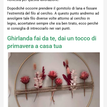
Dopodiché occorre prendere il gomitolo di lana e fissare
l’estremità del filo al cerchio. A questo punto andremo ad
avvolgere tale filo diverse volte attorno al cerchio in
legno, accertatevi sempre che sia ben tirato, ecco perché
si consiglia di intrecciarlo nei vari punti.
Ghirlanda fai da te, dai un tocco di
primavera a casa tua