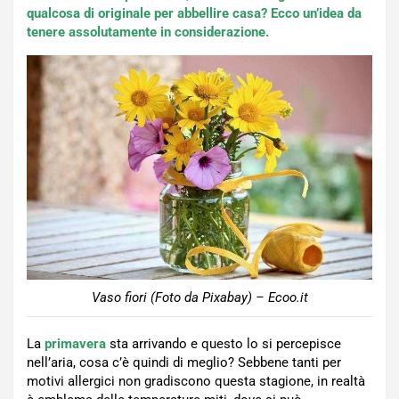
qualcosa di originale per abbellire casa? Ecco un’idea da
tenere assolutamente in considerazione.
Vaso fiori (Foto da Pixabay) – Ecoo.it
La
primavera
sta arrivando e questo lo si percepisce
nell’aria, cosa c’è quindi di meglio? Sebbene tanti per
motivi allergici non gradiscono questa stagione, in realtà