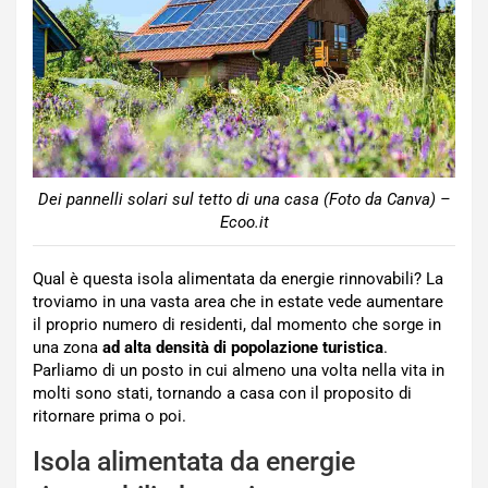
Dei pannelli solari sul tetto di una casa (Foto da Canva) –
Ecoo.it
Qual è questa isola alimentata da energie rinnovabili? La
troviamo in una vasta area che in estate vede aumentare
il proprio numero di residenti, dal momento che sorge in
una zona
ad alta densità di popolazione turistica
.
Parliamo di un posto in cui almeno una volta nella vita in
molti sono stati, tornando a casa con il proposito di
ritornare prima o poi.
Isola alimentata da energie