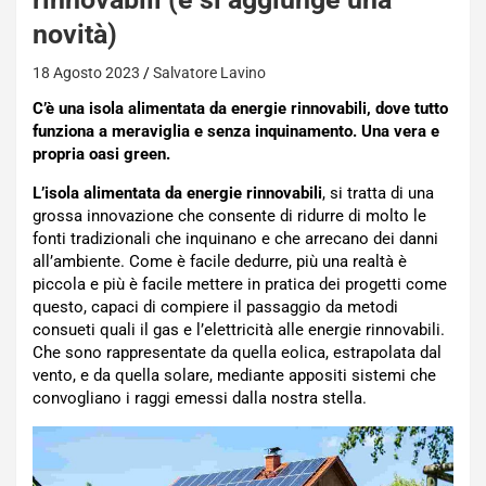
novità)
18 Agosto 2023
Salvatore Lavino
C’è una isola alimentata da energie rinnovabili, dove tutto
funziona a meraviglia e senza inquinamento. Una vera e
propria oasi green.
L’isola alimentata da energie rinnovabili
, si tratta di una
grossa innovazione che consente di ridurre di molto le
fonti tradizionali che inquinano e che arrecano dei danni
all’ambiente. Come è facile dedurre, più una realtà è
piccola e più è facile mettere in pratica dei progetti come
questo, capaci di compiere il passaggio da metodi
consueti quali il gas e l’elettricità alle energie rinnovabili.
Che sono rappresentate da quella eolica, estrapolata dal
vento, e da quella solare, mediante appositi sistemi che
convogliano i raggi emessi dalla nostra stella.