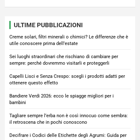
ULTIME PUBBLICAZIONI
Creme solari, filtri minerali o chimici? Le differenze che è
utile conoscere prima dell’estate
Sei luoghi straordinari che rischiano di cambiare per
sempre: perché dovremmo visitarli e proteggerli
Capelli Lisci e Senza Crespo: scegli i prodotti adatti per
ottenere questo effetto
Bandiere Verdi 2026: ecco le spiagge migliori per i
bambini
Tagliare sempre l’erba non è così innocuo come sembra:
il retroscena che in pochi conoscono
Decifrare i Codici delle Etichette degli Agrumi: Guida per