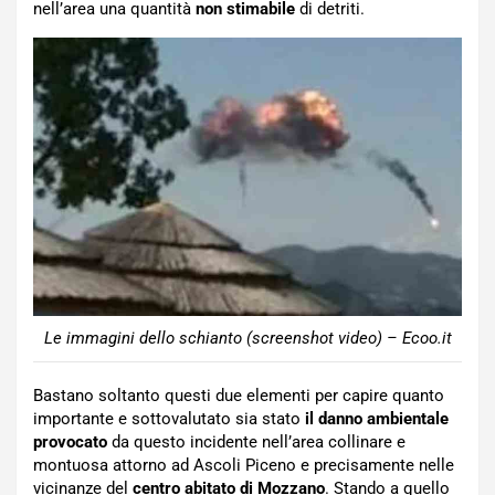
nell’area una quantità
non stimabile
di detriti.
Le immagini dello schianto (screenshot video) – Ecoo.it
Bastano soltanto questi due elementi per capire quanto
importante e sottovalutato sia stato
il danno ambientale
provocato
da questo incidente nell’area collinare e
montuosa attorno ad Ascoli Piceno e precisamente nelle
vicinanze del
centro abitato di Mozzano
. Stando a quello