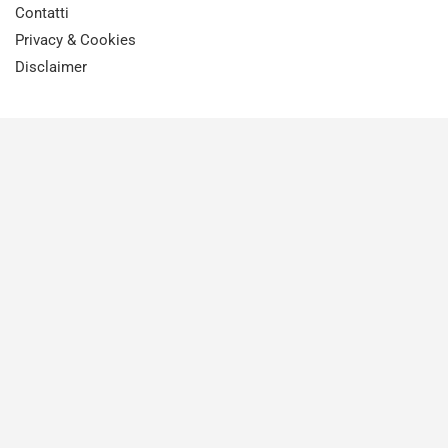
Contatti
Privacy & Cookies
Disclaimer