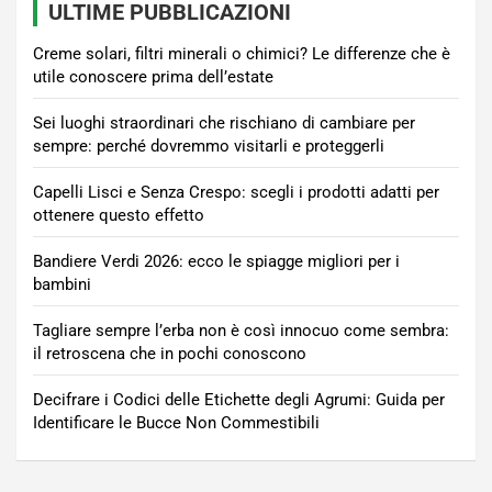
ULTIME PUBBLICAZIONI
Creme solari, filtri minerali o chimici? Le differenze che è
utile conoscere prima dell’estate
Sei luoghi straordinari che rischiano di cambiare per
sempre: perché dovremmo visitarli e proteggerli
Capelli Lisci e Senza Crespo: scegli i prodotti adatti per
ottenere questo effetto
Bandiere Verdi 2026: ecco le spiagge migliori per i
bambini
Tagliare sempre l’erba non è così innocuo come sembra:
il retroscena che in pochi conoscono
Decifrare i Codici delle Etichette degli Agrumi: Guida per
Identificare le Bucce Non Commestibili