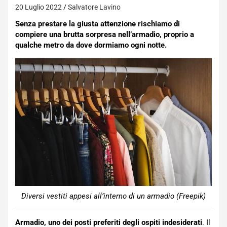
20 Luglio 2022
Salvatore Lavino
Senza prestare la giusta attenzione rischiamo di
compiere una brutta sorpresa nell’armadio, proprio a
qualche metro da dove dormiamo ogni notte.
Diversi vestiti appesi all’interno di un armadio (Freepik)
Armadio, uno dei posti preferiti degli ospiti indesiderati
. Il