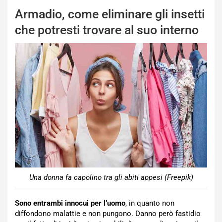
Armadio, come eliminare gli insetti
che potresti trovare al suo interno
Una donna fa capolino tra gli abiti appesi (Freepik)
Sono entrambi innocui per l’uomo
, in quanto non
diffondono malattie e non pungono. Danno però fastidio