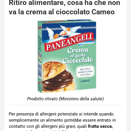
Ritiro alimentare, cosa ha che non
va la crema al cioccolato Cameo
Prodotto ritirato (Ministero della salute)
Per presenza di allergeni potenziale si intende quando
semplicemente un alimento potrebbe essere entrato in
contatto con gli allergeni più gravi, quali
frutta secca,