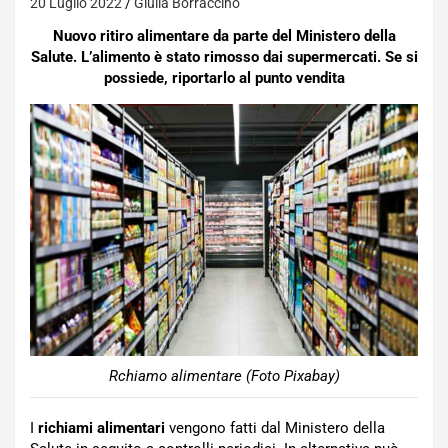
20 Luglio 2022
Giulia Borraccino
Nuovo ritiro alimentare da parte del Ministero della
Salute. L’alimento è stato rimosso dai supermercati. Se si
possiede, riportarlo al punto vendita
Rchiamo alimentare (Foto Pixabay)
I
richiami alimentari
vengono fatti dal Ministero della