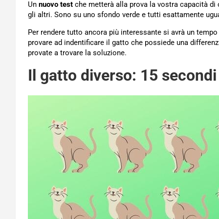
Un
nuovo test
che metterà alla prova la vostra capacità di
gli altri. Sono su uno sfondo verde e tutti esattamente ugu
Per rendere tutto ancora più interessante si avrà un tempo l
provare ad indentificare il gatto che possiede una differen
provate a trovare la soluzione.
Il gatto diverso: 15 secondi 