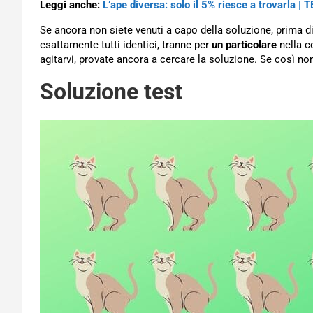
Leggi anche:
L’ape diversa: solo il 5% riesce a trovarla | 
Se ancora non siete venuti a capo della soluzione, prima di
esattamente tutti identici, tranne per
un particolare
nella c
agitarvi, provate ancora a cercare la soluzione. Se così non
Soluzione test