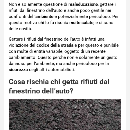
Non è solamente questione di
maleducazione
, gettare i
rifiuti dal finestrino dell’auto è anche poco gentile nei
confronti dell’
ambiente
e potenzialmente pericoloso. Per
questo motivo chi lo fa rischia
multe salate
, e ci sono
delle novità.
Gettare i rifiuti dal finestrino dell’auto è infatti una
violazione del
codice della strada
e per questo è punibile
con multe di entità variabile, oggetto di un recente
cambiamento. Questo perché non è solamente un gesto
dannoso per l’ambiente, ma anche pericoloso per la
sicurezza
degli altri automobilisti.
Cosa rischia chi getta rifiuti dal
finestrino dell’auto?