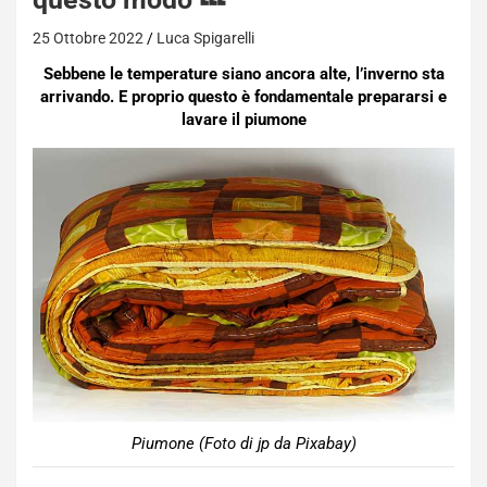
25 Ottobre 2022
Luca Spigarelli
Sebbene le temperature siano ancora alte, l’inverno sta
arrivando. E proprio questo è fondamentale prepararsi e
lavare il piumone
Piumone (Foto di jp da Pixabay)