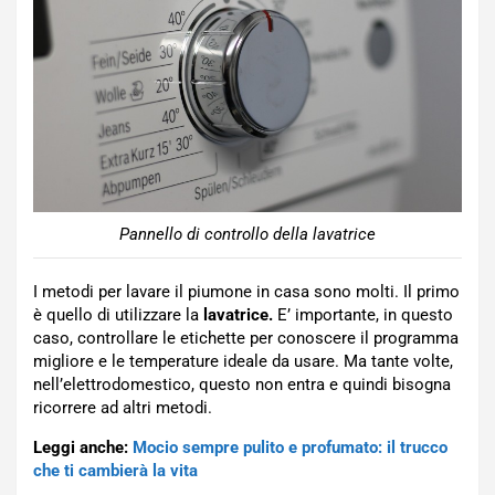
Pannello di controllo della lavatrice
I metodi per lavare il piumone in casa sono molti. Il primo
è quello di utilizzare la
lavatrice.
E’ importante, in questo
caso, controllare le etichette per conoscere il programma
migliore e le temperature ideale da usare. Ma tante volte,
nell’elettrodomestico, questo non entra e quindi bisogna
ricorrere ad altri metodi.
Leggi anche:
Mocio sempre pulito e profumato: il trucco
che ti cambierà la vita