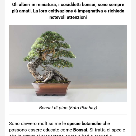
Gli alberi in miniatura, i cosiddetti bonsai, sono sempre
più amati. La loro coltivazione è impegnativa e richiede
notevoli attenzioni
Bonsai di pino (Foto Pixabay)
Sono davvero moltissime le
specie botaniche
che
possono essere educate come
Bonsai
. Si tratta di specie