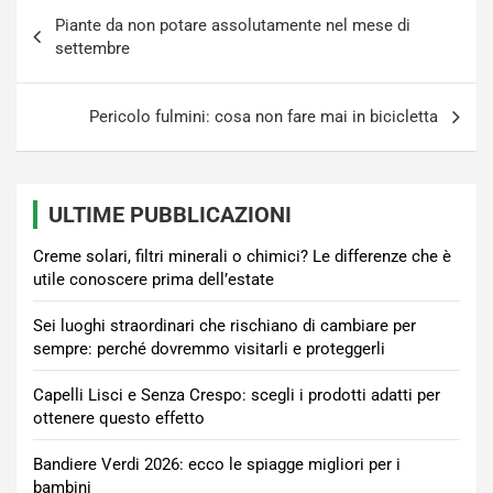
Navigazione
Piante da non potare assolutamente nel mese di
articoli
settembre
Pericolo fulmini: cosa non fare mai in bicicletta
ULTIME PUBBLICAZIONI
Creme solari, filtri minerali o chimici? Le differenze che è
utile conoscere prima dell’estate
Sei luoghi straordinari che rischiano di cambiare per
sempre: perché dovremmo visitarli e proteggerli
Capelli Lisci e Senza Crespo: scegli i prodotti adatti per
ottenere questo effetto
Bandiere Verdi 2026: ecco le spiagge migliori per i
bambini