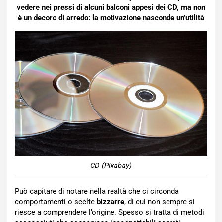
vedere nei pressi di alcuni balconi appesi dei CD, ma non
è un decoro di arredo: la motivazione nasconde un’utilità
CD (Pixabay)
Può capitare di notare nella realtà che ci circonda
comportamenti o scelte
bizzarre
, di cui non sempre si
riesce a comprendere l’origine. Spesso si tratta di metodi