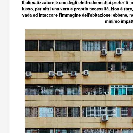
Il climatizzatore è uno degli elettrodomestici preferiti i
lusso, per altri una vera e propria necessità. Non è raro
vada ad intaccare l’immagine dell’abitazione: ebbene, ne
minimo impatt