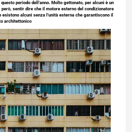
n questo periodo dell’anno. Molto gettonato, per alcuni è un
, però, sentir dire che il motore esterno del condizionatore
 esistono alcuni senza l’unità esterna che garantiscono il
o architettonico