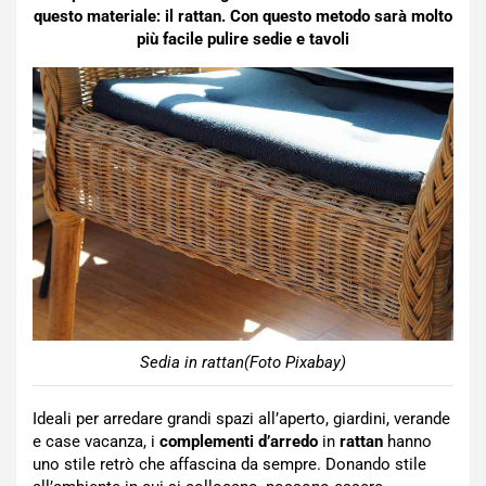
questo materiale: il rattan. Con questo metodo sarà molto
più facile pulire sedie e tavoli
Sedia in rattan(Foto Pixabay)
Ideali per arredare grandi spazi all’aperto, giardini, verande
e case vacanza, i
complementi d’arredo
in
rattan
hanno
uno stile retrò che affascina da sempre. Donando stile