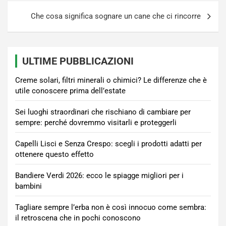
Che cosa significa sognare un cane che ci rincorre
ULTIME PUBBLICAZIONI
Creme solari, filtri minerali o chimici? Le differenze che è
utile conoscere prima dell’estate
Sei luoghi straordinari che rischiano di cambiare per
sempre: perché dovremmo visitarli e proteggerli
Capelli Lisci e Senza Crespo: scegli i prodotti adatti per
ottenere questo effetto
Bandiere Verdi 2026: ecco le spiagge migliori per i
bambini
Tagliare sempre l’erba non è così innocuo come sembra:
il retroscena che in pochi conoscono