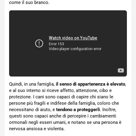
come il suo branco.
Quindi, in una famiglia,
il senso di appartenenza è elevato
,
e al suo interno si riceve affetto, attenzione, cibo e
protezione. I cani sono capaci di capire chi siano le
persone più fragili e indifese della famiglia, coloro che
necessitano di aiuto, e
tendono a proteggerli
. Inoltre,
questi sono capaci anche di percepire i cambiamenti
ormonali negli esseri umani, e notano se una persona è
nervosa ansiosa e violenta.