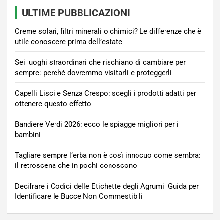
ULTIME PUBBLICAZIONI
Creme solari, filtri minerali o chimici? Le differenze che è
utile conoscere prima dell’estate
Sei luoghi straordinari che rischiano di cambiare per
sempre: perché dovremmo visitarli e proteggerli
Capelli Lisci e Senza Crespo: scegli i prodotti adatti per
ottenere questo effetto
Bandiere Verdi 2026: ecco le spiagge migliori per i
bambini
Tagliare sempre l’erba non è così innocuo come sembra:
il retroscena che in pochi conoscono
Decifrare i Codici delle Etichette degli Agrumi: Guida per
Identificare le Bucce Non Commestibili