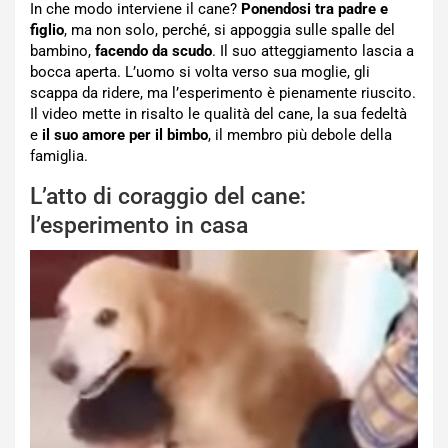
In che modo interviene il cane?
Ponendosi tra padre e
figlio
, ma non solo, perché, si appoggia sulle spalle del
bambino,
facendo da scudo
. Il suo atteggiamento lascia a
bocca aperta. L’uomo si volta verso sua moglie, gli
scappa da ridere, ma l’esperimento è pienamente riuscito.
Il video mette in risalto le qualità del cane, la sua fedeltà
e
il suo amore per il bimbo
, il membro più debole della
famiglia.
L’atto di coraggio del cane:
l’esperimento in casa