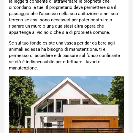
la legge ti consente di attraversare le proprietà che
circondano le tue. Il proprietario deve permettere sia il
passaggio che l’accesso nella sua abitazione o nel suo
terreno se essi sono necessari per poter costruire o
riparare un muro o una qualsiasi altra opera che
appartenga al vicino o che sia di proprietà comune.
Se sul tuo fondo esiste una vasca per dar da bere agli
animali ed essa ha bisogno di manutenzione, ti è
permesso di accedere e di passare sul fondo confinante
se ciò è indispensabile per effettuare i lavori di
manutenzione.