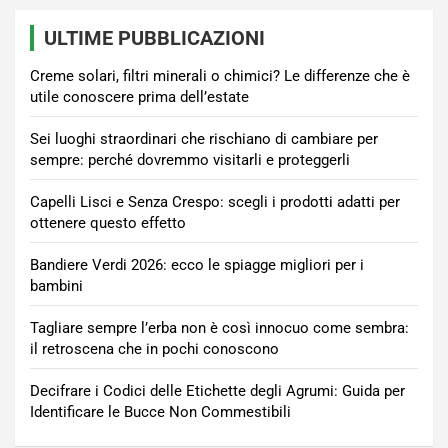
ULTIME PUBBLICAZIONI
Creme solari, filtri minerali o chimici? Le differenze che è
utile conoscere prima dell’estate
Sei luoghi straordinari che rischiano di cambiare per
sempre: perché dovremmo visitarli e proteggerli
Capelli Lisci e Senza Crespo: scegli i prodotti adatti per
ottenere questo effetto
Bandiere Verdi 2026: ecco le spiagge migliori per i
bambini
Tagliare sempre l’erba non è così innocuo come sembra:
il retroscena che in pochi conoscono
Decifrare i Codici delle Etichette degli Agrumi: Guida per
Identificare le Bucce Non Commestibili