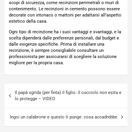
scopi di sicurezza, come recinzioni perimetrali o muri di
contenimento. Le recinzioni in cemento possono essere
decorate con intonaco o mattoni per adattarsi all’aspetto
estetico della casa.
Ogni tipo di recinzione ha i suoi vantaggi e svantaggi, e la
scelta dipenderà dalle preferenze personali, dal budget e
dalle esigenze specifiche. Prima di installare una
recinzione, è sempre consigliabile consultare un
professionista per assicurarsi di scegliere la soluzione
migliore per la propria casa.
Navigazione
Il papà sgrida (per finta) il figlio: il cucciolo non esita e
articoli
lo protegge – VIDEO
Ingoi un calabrone e questo ti punge: cosa accadrebbe