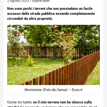
2 Agosto 2023
Sophie Melfi
Non sono pochi i terreni che non possiedano un facile
accesso dalla strada pubblica essendo completamente
circondati da altre proprietà.
Recinzione (Foto da Canva) – Ecoo.it
Come mi tutelo
se il mio terreno non ha sbocco sulla