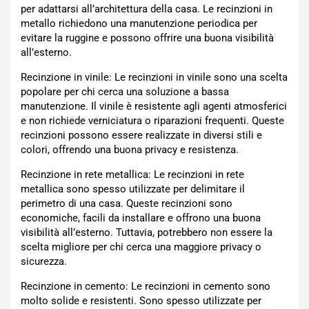
per adattarsi all’architettura della casa. Le recinzioni in
metallo richiedono una manutenzione periodica per
evitare la ruggine e possono offrire una buona visibilità
all’esterno.
Recinzione in vinile: Le recinzioni in vinile sono una scelta
popolare per chi cerca una soluzione a bassa
manutenzione. Il vinile è resistente agli agenti atmosferici
e non richiede verniciatura o riparazioni frequenti. Queste
recinzioni possono essere realizzate in diversi stili e
colori, offrendo una buona privacy e resistenza.
Recinzione in rete metallica: Le recinzioni in rete
metallica sono spesso utilizzate per delimitare il
perimetro di una casa. Queste recinzioni sono
economiche, facili da installare e offrono una buona
visibilità all’esterno. Tuttavia, potrebbero non essere la
scelta migliore per chi cerca una maggiore privacy o
sicurezza.
Recinzione in cemento: Le recinzioni in cemento sono
molto solide e resistenti. Sono spesso utilizzate per