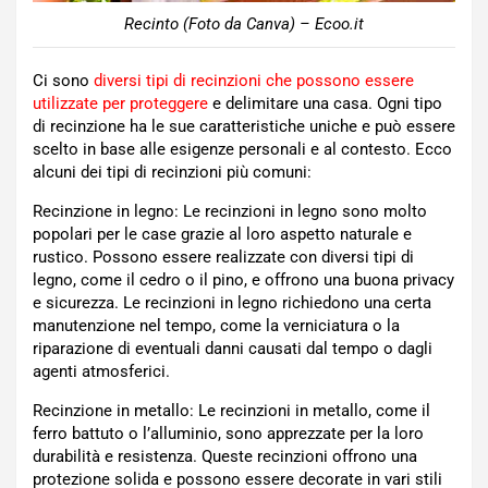
Recinto (Foto da Canva) – Ecoo.it
Ci sono
diversi tipi di recinzioni che possono essere
utilizzate per proteggere
e delimitare una casa. Ogni tipo
di recinzione ha le sue caratteristiche uniche e può essere
scelto in base alle esigenze personali e al contesto. Ecco
alcuni dei tipi di recinzioni più comuni:
Recinzione in legno: Le recinzioni in legno sono molto
popolari per le case grazie al loro aspetto naturale e
rustico. Possono essere realizzate con diversi tipi di
legno, come il cedro o il pino, e offrono una buona privacy
e sicurezza. Le recinzioni in legno richiedono una certa
manutenzione nel tempo, come la verniciatura o la
riparazione di eventuali danni causati dal tempo o dagli
agenti atmosferici.
Recinzione in metallo: Le recinzioni in metallo, come il
ferro battuto o l’alluminio, sono apprezzate per la loro
durabilità e resistenza. Queste recinzioni offrono una
protezione solida e possono essere decorate in vari stili