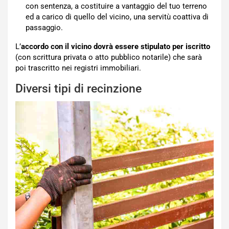
con sentenza, a costituire a vantaggio del tuo terreno
ed a carico di quello del vicino, una servitù coattiva di
passaggio.
L’
accordo con il vicino dovrà essere stipulato per iscritto
(con scrittura privata o atto pubblico notarile) che sarà
poi trascritto nei registri immobiliari.
Diversi tipi di recinzione