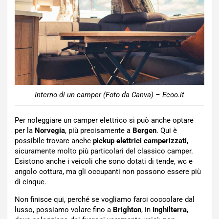
Interno di un camper (Foto da Canva) – Ecoo.it
Per noleggiare un camper elettrico si può anche optare
per la
Norvegia
, più precisamente a
Bergen
. Qui è
possibile trovare anche
pickup elettrici camperizzati
,
sicuramente molto più particolari del classico camper.
Esistono anche i veicoli che sono dotati di tende, wc e
angolo cottura, ma gli occupanti non possono essere più
di cinque.
Non finisce qui, perché se vogliamo farci coccolare dal
lusso, possiamo volare fino a
Brighton
, in
Inghilterra
,