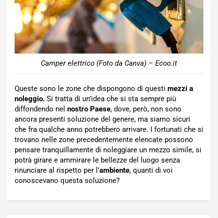
Camper elettrico (Foto da Canva) – Ecoo.it
Queste sono le zone che dispongono di questi
mezzi a
noleggio.
Si tratta di un’idea che si sta sempre più
diffondendo nel
nostro Paese
, dove, però, non sono
ancora presenti soluzione del genere, ma siamo sicuri
che fra qualche anno potrebbero arrivare. I fortunati che si
trovano nelle zone precedentemente elencate possono
pensare tranquillamente di noleggiare un mezzo simile, si
potrà girare e ammirare le bellezze del luogo senza
rinunciare al rispetto per l’
ambiente
, quanti di voi
conoscevano questa soluzione?