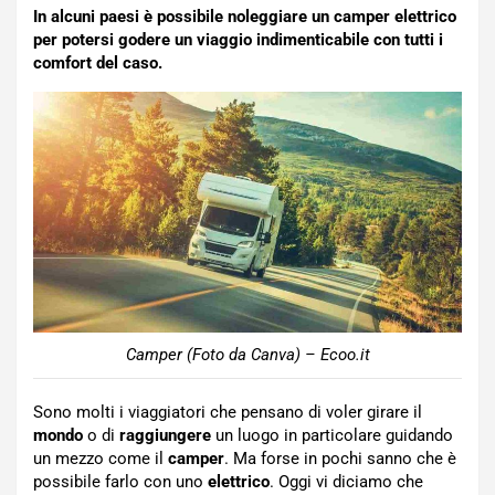
In alcuni paesi è possibile noleggiare un camper elettrico
per potersi godere un viaggio indimenticabile con tutti i
comfort del caso.
Camper (Foto da Canva) – Ecoo.it
Sono molti i viaggiatori che pensano di voler girare il
mondo
o di
raggiungere
un luogo in particolare guidando
un mezzo come il
camper
. Ma forse in pochi sanno che è
possibile farlo con uno
elettrico
. Oggi vi diciamo che