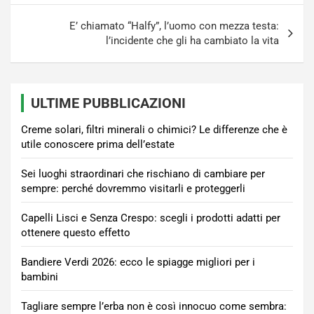
E’ chiamato “Halfy”, l’uomo con mezza testa:
l’incidente che gli ha cambiato la vita
ULTIME PUBBLICAZIONI
Creme solari, filtri minerali o chimici? Le differenze che è
utile conoscere prima dell’estate
Sei luoghi straordinari che rischiano di cambiare per
sempre: perché dovremmo visitarli e proteggerli
Capelli Lisci e Senza Crespo: scegli i prodotti adatti per
ottenere questo effetto
Bandiere Verdi 2026: ecco le spiagge migliori per i
bambini
Tagliare sempre l’erba non è così innocuo come sembra: