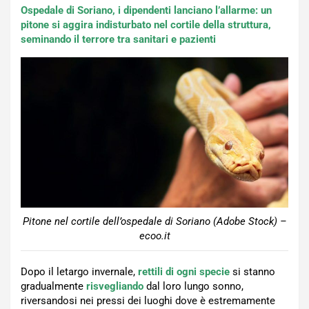
Ospedale di Soriano, i dipendenti lanciano l’allarme: un
pitone si aggira indisturbato nel cortile della struttura,
seminando il terrore tra sanitari e pazienti
Pitone nel cortile dell’ospedale di Soriano (Adobe Stock) –
ecoo.it
Dopo il letargo invernale,
rettili di ogni specie
si stanno
gradualmente
risvegliando
dal loro lungo sonno,
riversandosi nei pressi dei luoghi dove è estremamente