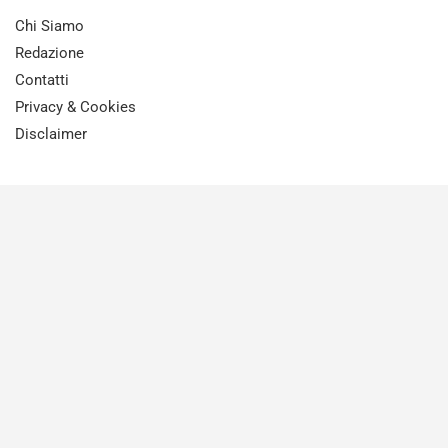
Chi Siamo
Redazione
Contatti
Privacy & Cookies
Disclaimer