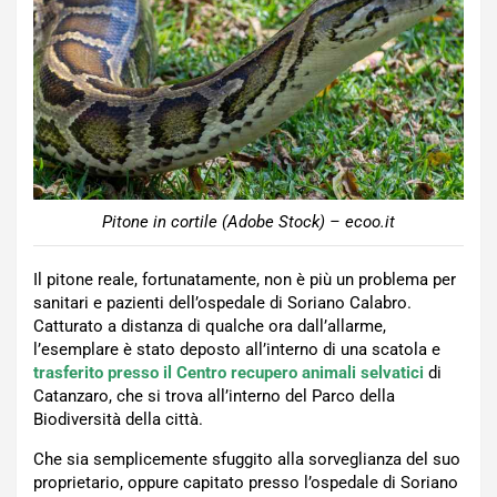
Pitone in cortile (Adobe Stock) – ecoo.it
Il pitone reale, fortunatamente, non è più un problema per
sanitari e pazienti dell’ospedale di Soriano Calabro.
Catturato a distanza di qualche ora dall’allarme,
l’esemplare è stato deposto all’interno di una scatola e
trasferito presso il Centro recupero animali selvatici
di
Catanzaro, che si trova all’interno del Parco della
Biodiversità della città.
Che sia semplicemente sfuggito alla sorveglianza del suo
proprietario, oppure capitato presso l’ospedale di Soriano