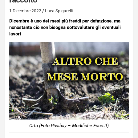
1 Dicembre 2022
Luca Spigarelli
Dicembre è uno dei mesi più freddi per definzione, ma
nonostante ciò non bisogna sottovalutare gli eventuali
lavori
Orto (Foto Pixabay – Modifiche Ecoo.it)