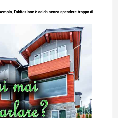
sempio, l’abitazione è calda senza spendere troppo di