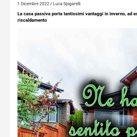
1 Dicembre 2022
Luca Spigarelli
La casa passiva porta tantissimi vantaggi in inverno, ad e
riscaldamento