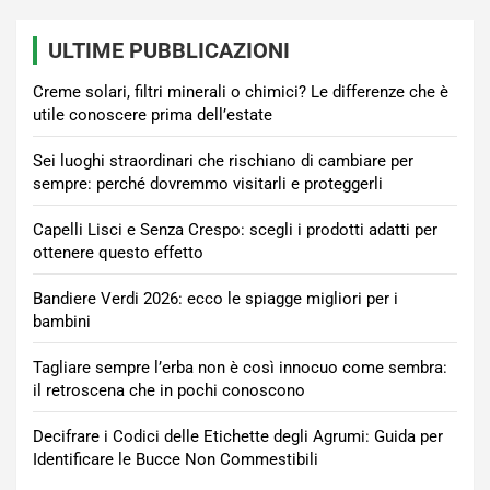
ULTIME PUBBLICAZIONI
Creme solari, filtri minerali o chimici? Le differenze che è
utile conoscere prima dell’estate
Sei luoghi straordinari che rischiano di cambiare per
sempre: perché dovremmo visitarli e proteggerli
Capelli Lisci e Senza Crespo: scegli i prodotti adatti per
ottenere questo effetto
Bandiere Verdi 2026: ecco le spiagge migliori per i
bambini
Tagliare sempre l’erba non è così innocuo come sembra:
il retroscena che in pochi conoscono
Decifrare i Codici delle Etichette degli Agrumi: Guida per
Identificare le Bucce Non Commestibili