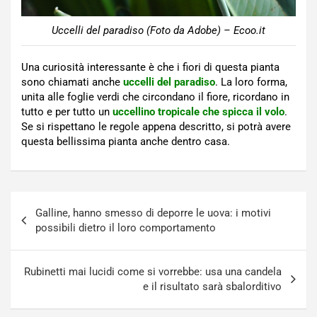
Uccelli del paradiso (Foto da Adobe) – Ecoo.it
Una curiosità interessante è che i fiori di questa pianta
sono chiamati anche
uccelli del paradiso
. La loro forma,
unita alle foglie verdi che circondano il fiore, ricordano in
tutto e per tutto un
uccellino tropicale che spicca il volo
.
Se si rispettano le regole appena descritto, si potrà avere
questa bellissima pianta anche dentro casa.
Navigazione
Galline, hanno smesso di deporre le uova: i motivi
articoli
possibili dietro il loro comportamento
Rubinetti mai lucidi come si vorrebbe: usa una candela
e il risultato sarà sbalorditivo