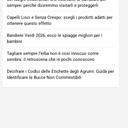
sempre: perché dovremmo visitarli e proteggerli
Capelli Lisci e Senza Crespo: scegli i prodotti adatti per
ottenere questo effetto
Bandiere Verdi 2026: ecco le spiagge migliori per i
bambini
Tagliare sempre l’erba non è così innocuo come
sembra: il retroscena che in pochi conoscono
Decifrare i Codici delle Etichette degli Agrumi: Guida per
Identificare le Bucce Non Commestibili