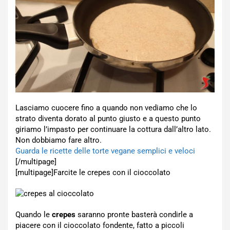
Lasciamo cuocere fino a quando non vediamo che lo
strato diventa dorato al punto giusto e a questo punto
giriamo l’impasto per continuare la cottura dall’altro lato.
Non dobbiamo fare altro.
Guarda le ricette delle torte vegane semplici e veloci
[/multipage]
[multipage]
Farcite le crepes con il cioccolato
Quando le
crepes
saranno pronte basterà condirle a
piacere con il cioccolato fondente, fatto a piccoli