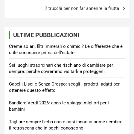
7 trucchi per non far annerire la frutta
ULTIME PUBBLICAZIONI
Creme solari, filtri minerali o chimici? Le differenze che è
utile conoscere prima dell’estate
Sei luoghi straordinari che rischiano di cambiare per
sempre: perché dovremmo visitarli e proteggerli
Capelli Lisci e Senza Crespo: scegli i prodotti adatti per
ottenere questo effetto
Bandiere Verdi 2026: ecco le spiagge migliori per i
bambini
Tagliare sempre l’erba non è così innocuo come sembra:
il retroscena che in pochi conoscono