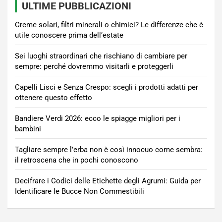
ULTIME PUBBLICAZIONI
Creme solari, filtri minerali o chimici? Le differenze che è
utile conoscere prima dell’estate
Sei luoghi straordinari che rischiano di cambiare per
sempre: perché dovremmo visitarli e proteggerli
Capelli Lisci e Senza Crespo: scegli i prodotti adatti per
ottenere questo effetto
Bandiere Verdi 2026: ecco le spiagge migliori per i
bambini
Tagliare sempre l’erba non è così innocuo come sembra:
il retroscena che in pochi conoscono
Decifrare i Codici delle Etichette degli Agrumi: Guida per
Identificare le Bucce Non Commestibili