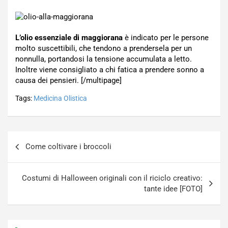
L’olio essenziale di maggiorana
è indicato per le persone
molto suscettibili, che tendono a prendersela per un
nonnulla, portandosi la tensione accumulata a letto.
Inoltre viene consigliato a chi fatica a prendere sonno a
causa dei pensieri. [/multipage]
Tags:
Medicina Olistica
Navigazione
Come coltivare i broccoli
articoli
Costumi di Halloween originali con il riciclo creativo:
tante idee [FOTO]