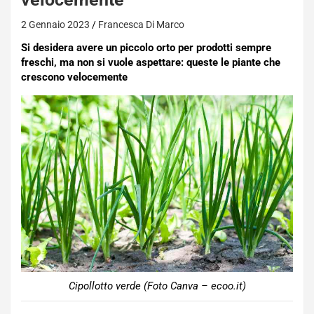
2 Gennaio 2023
Francesca Di Marco
Si desidera avere un piccolo orto per prodotti sempre
freschi, ma non si vuole aspettare: queste le piante che
crescono velocemente
Cipollotto verde (Foto Canva – ecoo.it)