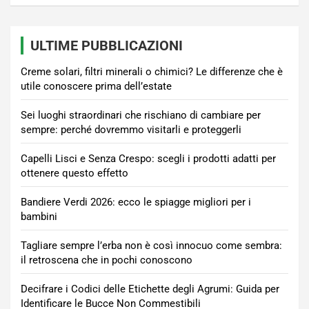
ULTIME PUBBLICAZIONI
Creme solari, filtri minerali o chimici? Le differenze che è
utile conoscere prima dell’estate
Sei luoghi straordinari che rischiano di cambiare per
sempre: perché dovremmo visitarli e proteggerli
Capelli Lisci e Senza Crespo: scegli i prodotti adatti per
ottenere questo effetto
Bandiere Verdi 2026: ecco le spiagge migliori per i
bambini
Tagliare sempre l’erba non è così innocuo come sembra:
il retroscena che in pochi conoscono
Decifrare i Codici delle Etichette degli Agrumi: Guida per
Identificare le Bucce Non Commestibili