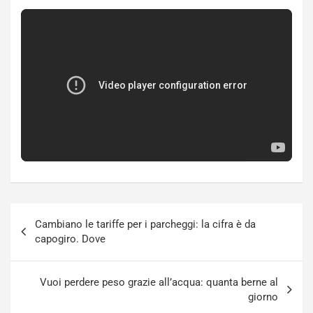
Navigazione
Cambiano le tariffe per i parcheggi: la cifra è da
articoli
capogiro. Dove
Vuoi perdere peso grazie all’acqua: quanta berne al
giorno