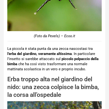
(Foto da Pexels) – Ecoo.it
La piccola è stata punta da una zecca nascostasi tra
l’erba del giardino, veramente altissima
. In particolare
l’insetto si sarebbe attaccato sul
piccolo polpaccio della
bimba
che ha così visto trasformare una normale
mattinata scolastica in un vero e proprio incubo.
Erba troppo alta nel giardino del
nido: una zecca colpisce la bimba,
la corsa all’ospedale