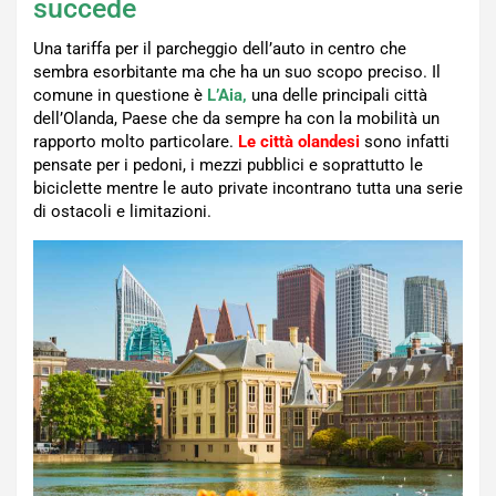
succede
Una tariffa per il parcheggio dell’auto in centro che
sembra esorbitante ma che ha un suo scopo preciso. Il
comune in questione è
L’Aia,
una delle principali città
dell’Olanda, Paese che da sempre ha con la mobilità un
rapporto molto particolare.
Le città olandesi
sono infatti
pensate per i pedoni, i mezzi pubblici e soprattutto le
biciclette mentre le auto private incontrano tutta una serie
di ostacoli e limitazioni.