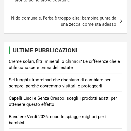
Nido comunale, l’erba è troppo alta: bambina punta da
una zecca, come sta adesso
ULTIME PUBBLICAZIONI
Creme solari, filtri minerali o chimici? Le differenze che è
utile conoscere prima dell’estate
Sei luoghi straordinari che rischiano di cambiare per
sempre: perché dovremmo visitarli e proteggerli
Capelli Lisci e Senza Crespo: scegli i prodotti adatti per
ottenere questo effetto
Bandiere Verdi 2026: ecco le spiagge migliori per i
bambini