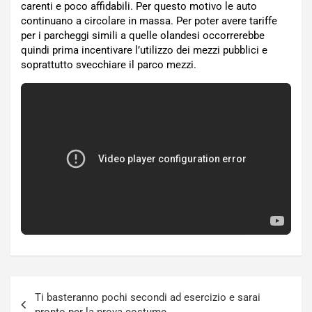
carenti e poco affidabili. Per questo motivo le auto
continuano a circolare in massa. Per poter avere tariffe
per i parcheggi simili a quelle olandesi occorrerebbe
quindi prima incentivare l’utilizzo dei mezzi pubblici e
soprattutto svecchiare il parco mezzi.
Navigazione
Ti basteranno pochi secondi ad esercizio e sarai
articoli
pronto per la prova costume