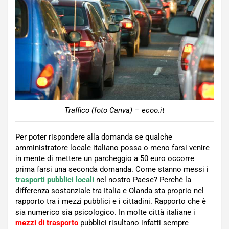
Traffico (foto Canva) – ecoo.it
Per poter rispondere alla domanda se qualche
amministratore locale italiano possa o meno farsi venire
in mente di mettere un parcheggio a 50 euro occorre
prima farsi una seconda domanda. Come stanno messi i
trasporti pubblici locali
nel nostro Paese? Perché la
differenza sostanziale tra Italia e Olanda sta proprio nel
rapporto tra i mezzi pubblici e i cittadini. Rapporto che è
sia numerico sia psicologico. In molte città italiane i
mezzi di trasporto
pubblici risultano infatti sempre