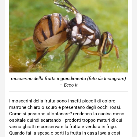
moscerino della frutta ingrandimento (foto da Instagram)
– Ecoo.it
I moscerini della frutta sono insetti piccoli di colore
marrone chiaro o scuro e presentano degli occhi rossi.
Come si possono allontanare? rendendo la cucina meno
ospitale quindi scartando i prodotti troppo maturi di cui
vanno ghiotti e conservare la frutta e verdura in frigo.
Quando fai la spesa e porti la frutta in casa lavala così