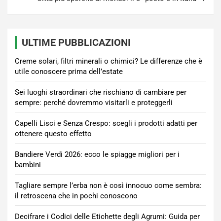
ULTIME PUBBLICAZIONI
Creme solari, filtri minerali o chimici? Le differenze che è
utile conoscere prima dell’estate
Sei luoghi straordinari che rischiano di cambiare per
sempre: perché dovremmo visitarli e proteggerli
Capelli Lisci e Senza Crespo: scegli i prodotti adatti per
ottenere questo effetto
Bandiere Verdi 2026: ecco le spiagge migliori per i
bambini
Tagliare sempre l’erba non è così innocuo come sembra:
il retroscena che in pochi conoscono
Decifrare i Codici delle Etichette degli Agrumi: Guida per