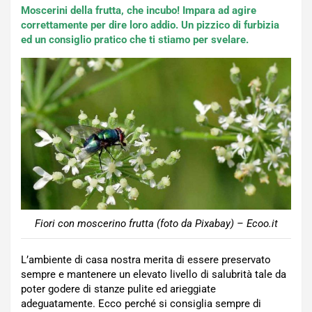
Moscerini della frutta, che incubo! Impara ad agire
correttamente per dire loro addio. Un pizzico di furbizia
ed un consiglio pratico che ti stiamo per svelare.
Fiori con moscerino frutta (foto da Pixabay) – Ecoo.it
L’ambiente di casa nostra merita di essere preservato
sempre e mantenere un elevato livello di salubrità tale da
poter godere di stanze pulite ed arieggiate
adeguatamente. Ecco perché si consiglia sempre di