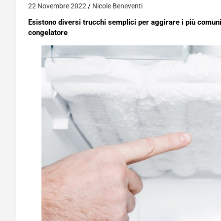
22 Novembre 2022
Nicole Beneventi
Esistono diversi trucchi semplici per aggirare i più comun
congelatore