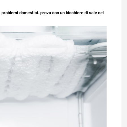
i problemi domestici. prova con un bicchiere di sale nel