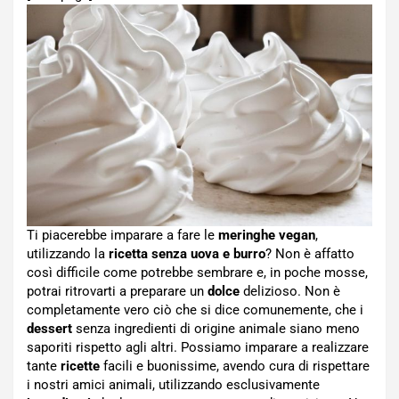
Ti piacerebbe imparare a fare le
meringhe vegan
,
utilizzando la
ricetta senza uova e burro
? Non è affatto
così difficile come potrebbe sembrare e, in poche mosse,
potrai ritrovarti a preparare un
dolce
delizioso. Non è
completamente vero ciò che si dice comunemente, che i
dessert
senza ingredienti di origine animale siano meno
saporiti rispetto agli altri. Possiamo imparare a realizzare
tante
ricette
facili e buonissime, avendo cura di rispettare
i nostri amici animali, utilizzando esclusivamente