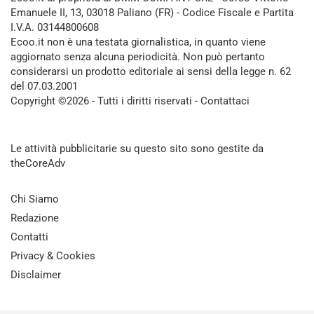
Emanuele II, 13, 03018 Paliano (FR) - Codice Fiscale e Partita
I.V.A. 03144800608
Ecoo.it non è una testata giornalistica, in quanto viene
aggiornato senza alcuna periodicità. Non può pertanto
considerarsi un prodotto editoriale ai sensi della legge n. 62
del 07.03.2001
Copyright ©2026 - Tutti i diritti riservati -
Contattaci
Le attività pubblicitarie su questo sito sono gestite da
theCoreAdv
Chi Siamo
Redazione
Contatti
Privacy & Cookies
Disclaimer