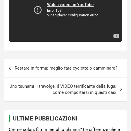
Navigazione
Restare in forma: meglio fare cyclette o camminare?
articoli
Uno tsunami li travolge, il VIDEO terrificante della fuga:
come comportarsi in questi casi
ULTIME PUBBLICAZIONI
Creme solari, filtri minerali o chimici? Le differenze che è