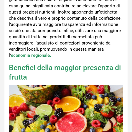
essa quindi significata contribuire ad elevare l’apporto di
questi preziosi nutrienti. Inoltre apponendo un’etichetta
che descriva il vero e proprio contenuto della confezione,
l’acquirente avrà maggiore trasparenza ed informazione
su ciò che sta comprando. Infine, utilizzare una maggiore
quantità di frutta nei prodotti di marmellata può
incoraggiare l’acquisto di confezioni proveniente da
venditori locali, promuovendo in questa maniera
l’
economia regionale.
Benefici della maggior presenza di
frutta