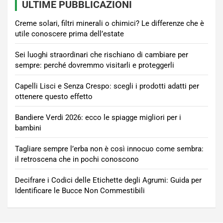
ULTIME PUBBLICAZIONI
Creme solari, filtri minerali o chimici? Le differenze che è
utile conoscere prima dell’estate
Sei luoghi straordinari che rischiano di cambiare per
sempre: perché dovremmo visitarli e proteggerli
Capelli Lisci e Senza Crespo: scegli i prodotti adatti per
ottenere questo effetto
Bandiere Verdi 2026: ecco le spiagge migliori per i
bambini
Tagliare sempre l’erba non è così innocuo come sembra:
il retroscena che in pochi conoscono
Decifrare i Codici delle Etichette degli Agrumi: Guida per
Identificare le Bucce Non Commestibili