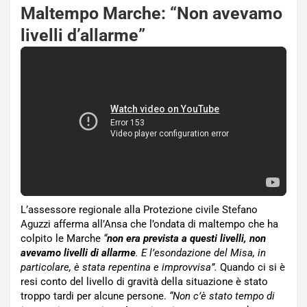
Maltempo Marche: “Non avevamo
livelli d’allarme”
L’assessore regionale alla Protezione civile Stefano
Aguzzi afferma all’Ansa che l’ondata di maltempo che ha
colpito le Marche
“
non era prevista a questi livelli, non
avevamo livelli di allarme
. E l’esondazione del Misa, in
particolare, è stata repentina e improvvisa”.
Quando ci si è
resi conto del livello di gravità della situazione è stato
troppo tardi per alcune persone.
“Non c’è stato tempo di