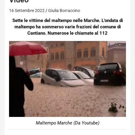
16 Settembre 2022
Giulia Borraccino
Sette le vittime del maltempo nelle Marche. L’ondata di
maltempo ha sommerso varie frazioni del comune di
Cantiano. Numerose le chiamate al 112
Maltempo Marche (Da Youtube)