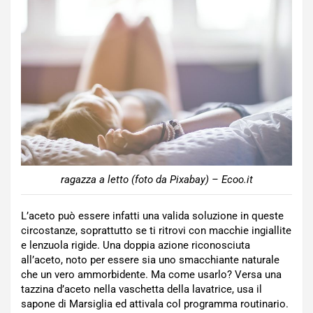
ragazza a letto (foto da Pixabay) – Ecoo.it
L’aceto può essere infatti una valida soluzione in queste
circostanze, soprattutto se ti ritrovi con macchie ingiallite
e lenzuola rigide. Una doppia azione riconosciuta
all’aceto, noto per essere sia uno smacchiante naturale
che un vero ammorbidente. Ma come usarlo? Versa una
tazzina d’aceto nella vaschetta della lavatrice, usa il
sapone di Marsiglia ed attivala col programma routinario.