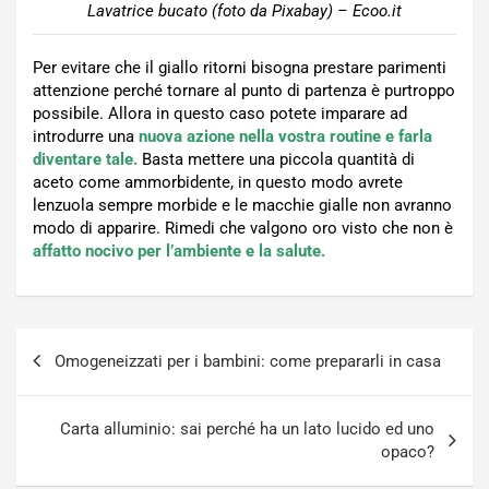
Lavatrice bucato (foto da Pixabay) – Ecoo.it
Per evitare che il giallo ritorni bisogna prestare parimenti
attenzione perché tornare al punto di partenza è purtroppo
possibile. Allora in questo caso potete imparare ad
introdurre una
nuova azione nella vostra routine e farla
diventare tale.
Basta mettere una piccola quantità di
aceto come ammorbidente, in questo modo avrete
lenzuola sempre morbide e le macchie gialle non avranno
modo di apparire. Rimedi che valgono oro visto che non è
affatto nocivo per l’ambiente e la salute.
Navigazione
Omogeneizzati per i bambini: come prepararli in casa
articoli
Carta alluminio: sai perché ha un lato lucido ed uno
opaco?