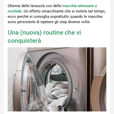
Otterrai delle lenzuola con delle
macchie attenuate e
morbide.
Un effetto smacchiante che si noterà nel tempo,
ecco perché si consiglia soprattutto quando le macchie
sono persistenti di ripetere gli step diverse volte.
Una (nuova) routine che vi
conquisterà