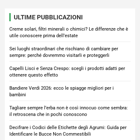
ULTIME PUBBLICAZIONI
Creme solari, filtri minerali o chimici? Le differenze che è
utile conoscere prima dell’estate
Sei luoghi straordinari che rischiano di cambiare per
sempre: perché dovremmo visitarli e proteggerli
Capelli Lisci e Senza Crespo: scegli i prodotti adatti per
ottenere questo effetto
Bandiere Verdi 2026: ecco le spiagge migliori per i
bambini
Tagliare sempre l’erba non è così innocuo come sembra:
il retroscena che in pochi conoscono
Decifrare i Codici delle Etichette degli Agrumi: Guida per
Identificare le Bucce Non Commestibili