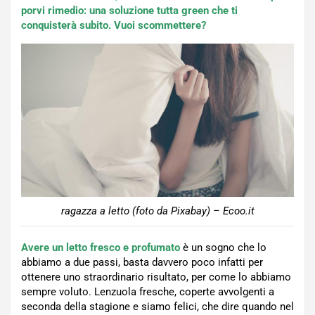
porvi rimedio: una soluzione tutta green che ti
conquisterà subito. Vuoi scommettere?
ragazza a letto (foto da Pixabay) – Ecoo.it
Avere un letto fresco e profumato
è un sogno che lo
abbiamo a due passi, basta davvero poco infatti per
ottenere uno straordinario risultato, per come lo abbiamo
sempre voluto. Lenzuola fresche, coperte avvolgenti a
seconda della stagione e siamo felici, che dire quando nel