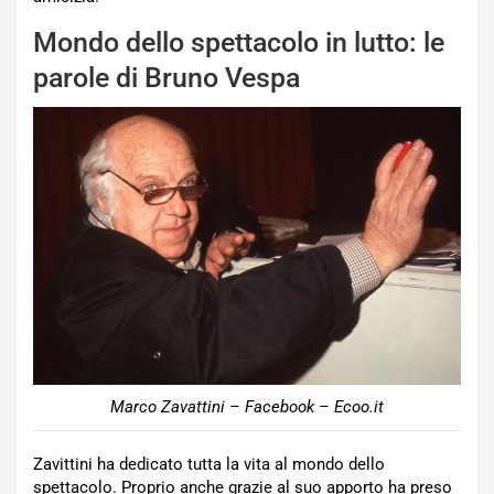
Mondo dello spettacolo in lutto: le
parole di Bruno Vespa
Marco Zavattini – Facebook – Ecoo.it
Zavittini ha dedicato tutta la vita al mondo dello
spettacolo. Proprio anche grazie al suo apporto ha preso