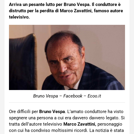
Arriva un pesante lutto per Bruno Vespa. Il conduttore è
distrutto per la perdita di Marco Zavattini, famoso autore
televisivo.
Bruno Vespa – Facebook – Ecoo.it
Ore difficili per
Bruno Vespa
. L’amato conduttore ha visto
spegnere una persona a cui era davvero davvero legato. Si
tratta dell’autore televisivo
Marco Zavattini,
personaggio
con cui ha condiviso moltissimi ricordi. La notizia è stata