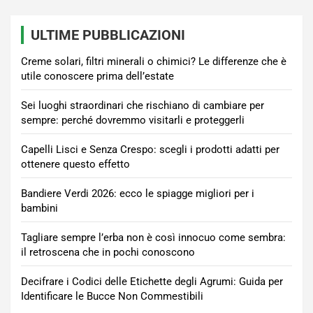
ULTIME PUBBLICAZIONI
Creme solari, filtri minerali o chimici? Le differenze che è
utile conoscere prima dell’estate
Sei luoghi straordinari che rischiano di cambiare per
sempre: perché dovremmo visitarli e proteggerli
Capelli Lisci e Senza Crespo: scegli i prodotti adatti per
ottenere questo effetto
Bandiere Verdi 2026: ecco le spiagge migliori per i
bambini
Tagliare sempre l’erba non è così innocuo come sembra:
il retroscena che in pochi conoscono
Decifrare i Codici delle Etichette degli Agrumi: Guida per
Identificare le Bucce Non Commestibili