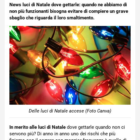
News luci di Natale dove gettarle: quando ne abbiamo di
non più funzionanti bisogna evitare di compiere un grave
sbaglio che riguarda il loro smaltimento.
Delle luci di Natale accese (Foto Canva)
In merito alle luci di Natale
dove gettarle quando non ci
servono più? Di anno in anno uno dei rischi che più