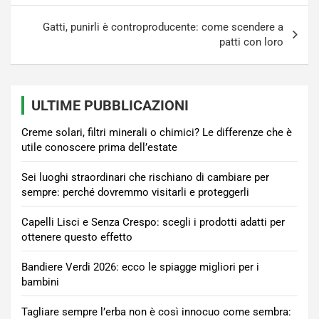
Gatti, punirli è controproducente: come scendere a
patti con loro
ULTIME PUBBLICAZIONI
Creme solari, filtri minerali o chimici? Le differenze che è
utile conoscere prima dell’estate
Sei luoghi straordinari che rischiano di cambiare per
sempre: perché dovremmo visitarli e proteggerli
Capelli Lisci e Senza Crespo: scegli i prodotti adatti per
ottenere questo effetto
Bandiere Verdi 2026: ecco le spiagge migliori per i
bambini
Tagliare sempre l’erba non è così innocuo come sembra: