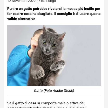
12 Novembre 2022
Elisa Longo
Punire un gatto potrebbe rivelarsi la mossa più inutile per
far capire cosa ha sbagliato. Il consiglio è di usare queste
valide alternative
Gatto (Foto Adobe Stock)
Se il
gatto
di
casa
si comporta male o attiva dei