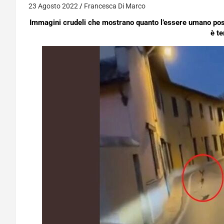
23 Agosto 2022
Francesca Di Marco
Immagini crudeli che mostrano quanto l’essere umano poss
è te