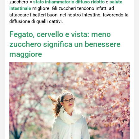
zucchero =
stato infiammatorio diffuso ridotto
e
salute
intestinale
migliore. Gli zuccheri tendono infatti ad
attaccare i batteri buoni nel nostro intestino, favorendo la
diffusione di quelli cattivi.
Fegato, cervello e vista: meno
zucchero significa un benessere
maggiore