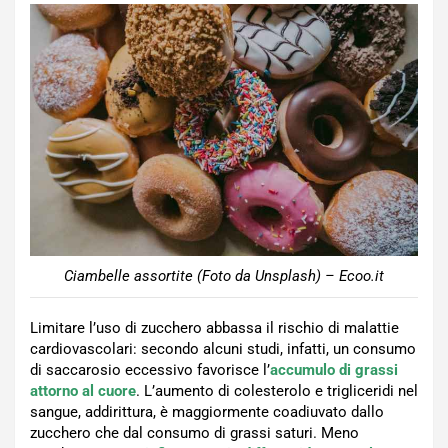
Ciambelle assortite (Foto da Unsplash) – Ecoo.it
Limitare l’uso di zucchero abbassa il rischio di malattie
cardiovascolari: secondo alcuni studi, infatti, un consumo
di saccarosio eccessivo favorisce l’
accumulo di grassi
attorno al cuore
. L’aumento di colesterolo e trigliceridi nel
sangue, addirittura, è maggiormente coadiuvato dallo
zucchero che dal consumo di grassi saturi. Meno