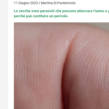
11 Giugno 2023
Martina Di Paolantonio
Le zecche sono parassiti che possono attaccare l’uomo e g
perché può costituire un pericolo.