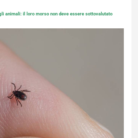
li animali: il loro morso non deve essere sottovalutato