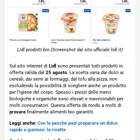
Lidl prodotti bio (Screenshot dal sito ufficiale lidl.it)
Sul sito internet di
Lidl
sono presentati tutti prodotti in
offerta valida dal
25 agosto
. La scelta varia dai dolci ai
cereali, dai semi ai formaggi, dal tofu alla pizza, non
escludendo la possibilità di scegliere anche un prodotto
per l’igiene del corpo. Spesso i prezzi delle merci
biologiche e organiche sono elevati e inavvicinabili per
molti consumatori. Questa offerta dà modo a molti di
provare
finalmente alimenti bio garantiti.
Leggi anche:
Con le pesche puoi preparare un dolce
rapido e gustoso: la ricetta