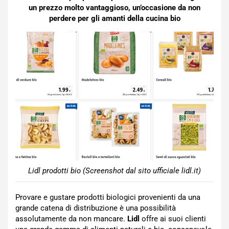
un prezzo molto vantaggioso, un’occasione da non
perdere per gli amanti della cucina bio
Lidl prodotti bio (Screenshot dal sito ufficiale lidl.it)
Provare e gustare prodotti biologici provenienti da una
grande catena di distribuzione è una possibilità
assolutamente da non mancare.
Lidl
offre ai suoi clienti